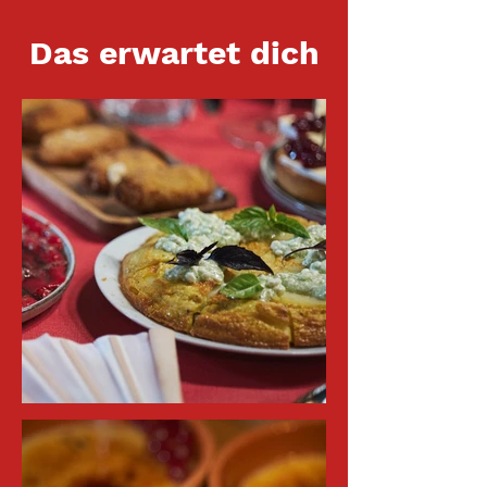
Das erwartet dich