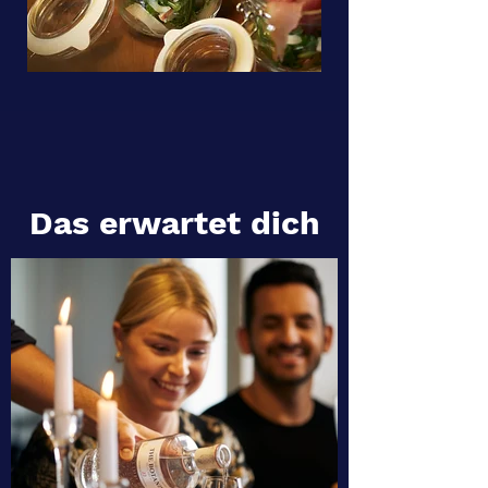
Das erwartet dich