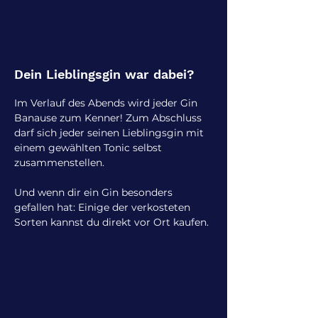
Dein Lieblingsgin war dabei?
Im Verlauf des Abends wird jeder Gin
Banause zum Kenner! Zum Abschluss
darf sich jeder seinen Lieblingsgin mit
einem gewählten Tonic selbst
zusammenstellen.
Und wenn dir ein Gin besonders
gefallen hat: Einige der verkosteten
Sorten kannst du direkt vor Ort kaufen.
Interessiert?