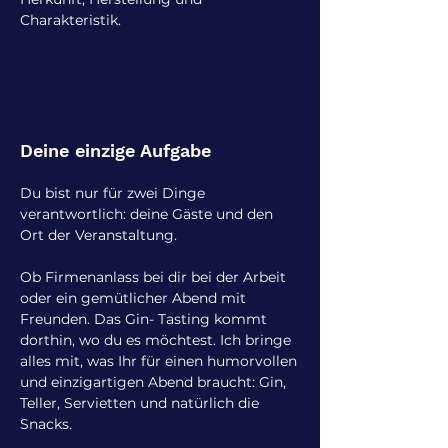
Charakteristik.
Deine einzige Aufgabe
Du bist nur für zwei Dinge
verantwortlich: deine Gäste und den
Ort der Veranstaltung.
Ob Firmenanlass bei dir bei der Arbeit
oder ein gemütlicher Abend mit
Freunden. Das Gin- Tasting kommt
dorthin, wo du es möchtest. Ich bringe
alles mit, was Ihr für einen humorvollen
und einzigartigen Abend braucht: Gin,
Teller, Servietten und natürlich die
Snacks.