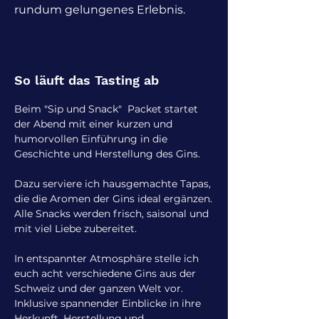
rundum gelungenes Erlebnis.
So läuft das Tasting ab
Beim "Sip und Snack" Packet startet
der Abend mit einer kurzen und
humorvollen Einführung in die
Geschichte und Herstellung des Gins.
Dazu serviere ich hausgemachte Tapas,
die die Aromen der Gins ideal ergänzen.
Alle Snacks werden frisch, saisonal und
mit viel Liebe zubereitet.
In entspannter Atmosphäre stelle ich
euch acht verschiedene Gins aus der
Schweiz und der ganzen Welt vor.
Inklusive spannender Einblicke in ihre
Herkunft, Herstellung und